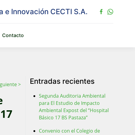
Contacto
Entradas recientes
iguiente >
Segunda Auditoria Ambiental
e
para El Estudio de Impacto
 17
Ambiental Expost del “Hospital
Básico 17 BS Pastaza”
Convenio con el Colegio de