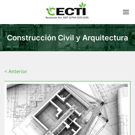
Construcción Civil y Arquitectura
< Anterior