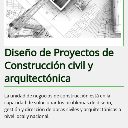
Diseño de Proyectos de
Construcción civil y
arquitectónica
La unidad de negocios de construcción está en la
capacidad de solucionar los problemas de diseño,
gestión y dirección de obras civiles y arquitectónicas a
nivel local y nacional.